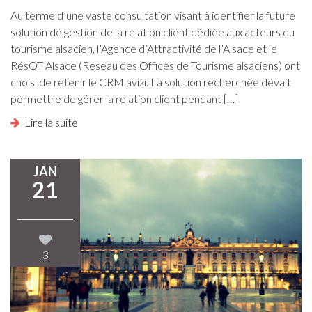
Au terme d’une vaste consultation visant à identifier la future
solution de gestion de la relation client dédiée aux acteurs du
tourisme alsacien, l’Agence d’Attractivité de l’Alsace et le
RésOT Alsace (Réseau des Offices de Tourisme alsaciens) ont
choisi de retenir le CRM avizi. La solution recherchée devait
permettre de gérer la relation client pendant […]
Lire la suite
JAN
21
3