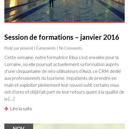
Session de formations – janvier 2016
Posté par proximit |
Événements
| No Comments
Cette semaine, notre formatrice Elisa s’est envolée pour la
Lorraine, où elle poursuit actuellement sa formation auprès
d’une cinquantaine de néo-utilisateurs d’Avizi, ce CRM dédié
aux professionnels du tourisme. Impatients de prendre en
main et exploiter pleinement leur nouvel outil, certains nous
ont d’ores et déjà fait part de leur retours quant à la qualité de
la […]
Lire la suite
NOV