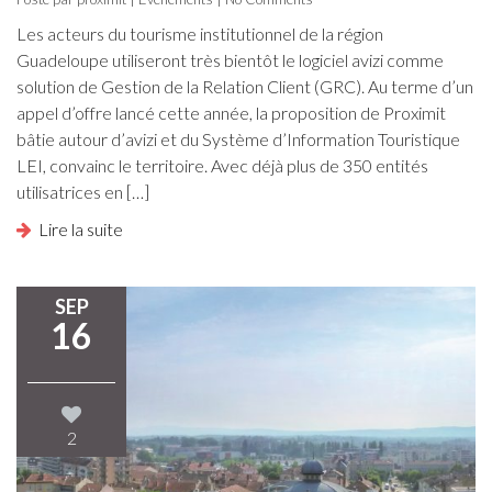
Les acteurs du tourisme institutionnel de la région
Guadeloupe utiliseront très bientôt le logiciel avizi comme
solution de Gestion de la Relation Client (GRC). Au terme d’un
appel d’offre lancé cette année, la proposition de Proximit
bâtie autour d’avizi et du Système d’Information Touristique
LEI, convainc le territoire. Avec déjà plus de 350 entités
utilisatrices en […]
Lire la suite
SEP
16
2