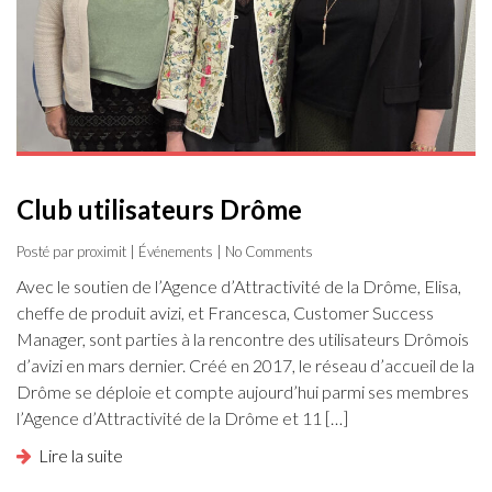
Club utilisateurs Drôme
Posté par proximit |
Événements
| No Comments
Avec le soutien de l’Agence d’Attractivité de la Drôme, Elisa,
cheffe de produit avizi, et Francesca, Customer Success
Manager, sont parties à la rencontre des utilisateurs Drômois
d’avizi en mars dernier. Créé en 2017, le réseau d’accueil de la
Drôme se déploie et compte aujourd’hui parmi ses membres
l’Agence d’Attractivité de la Drôme et 11 […]
Lire la suite