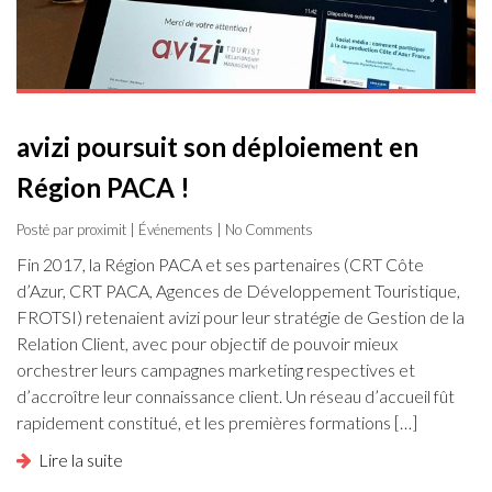
avizi poursuit son déploiement en
Région PACA !
Posté par proximit |
Événements
| No Comments
Fin 2017, la Région PACA et ses partenaires (CRT Côte
d’Azur, CRT PACA, Agences de Développement Touristique,
FROTSI) retenaient avizi pour leur stratégie de Gestion de la
Relation Client, avec pour objectif de pouvoir mieux
orchestrer leurs campagnes marketing respectives et
d’accroître leur connaissance client. Un réseau d’accueil fût
rapidement constitué, et les premières formations […]
Lire la suite