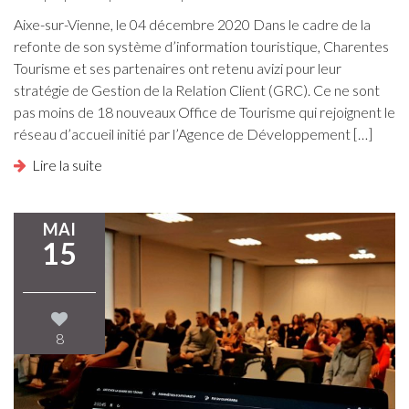
Aixe-sur-Vienne, le 04 décembre 2020 Dans le cadre de la
refonte de son système d’information touristique, Charentes
Tourisme et ses partenaires ont retenu avizi pour leur
stratégie de Gestion de la Relation Client (GRC). Ce ne sont
pas moins de 18 nouveaux Office de Tourisme qui rejoignent le
réseau d’accueil initié par l’Agence de Développement […]
Lire la suite
MAI
15
8