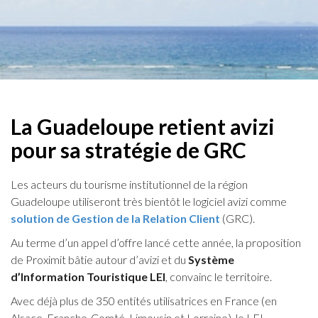
La Guadeloupe retient avizi
pour sa stratégie de GRC
Les acteurs du tourisme institutionnel de la région
Guadeloupe utiliseront très bientôt le logiciel avizi comme
solution de Gestion de la Relation Client
(GRC).
Au terme d’un appel d’offre lancé cette année, la proposition
de Proximit bâtie autour d’avizi et du
Système
d’Information Touristique LEI
, convainc le territoire.
Avec déjà plus de 350 entités utilisatrices en France (en
Alsace, Franche-Comté, Limousin et Lorraine), le LEI