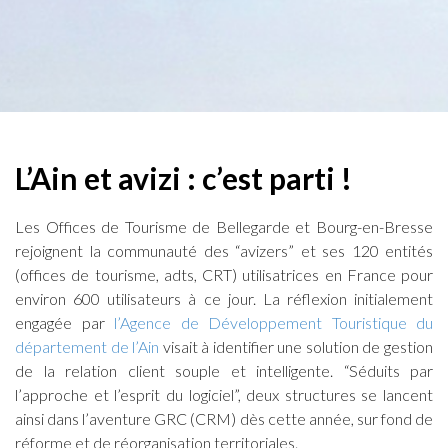
L’Ain et avizi : c’est parti !
Les Offices de Tourisme de Bellegarde et Bourg-en-Bresse
rejoignent la communauté des “avizers” et ses 120 entités
(offices de tourisme, adts, CRT) utilisatrices en France pour
environ 600 utilisateurs à ce jour. La réflexion initialement
engagée par
l’Agence de Développement Touristique du
département de l’Ain
visait à identifier une solution de gestion
de la relation client souple et intelligente. “Séduits par
l’approche et l’esprit du logiciel”, deux structures se lancent
ainsi dans l’aventure GRC (CRM) dès cette année, sur fond de
réforme et de réorganisation territoriales.