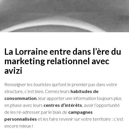
La Lorraine entre dans l’ère du
marketing relationnel avec
avizi
Renseigner les touristes qui font le premier pas dans votre
structure, c’est bien. Cernez leurs
habitudes de
consommation
, leur apporter une information toujours plus
en phase avec leurs
centres d’intérêts
, avoir l’opportunité
de les ré-adresser par le biais de
campagnes
personnalisées
et les faire revenir sur votre territoire : c’est
encore mieux !