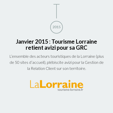
2015
Janvier 2015 : Tourisme Lorraine
retient avizi pour sa GRC
L’ensemble des acteurs touristiques de la Lorraine (plus
de 50 sites d’accueil), plébiscite avizi pour la Gestion de
la Relation Client sur son territoire.