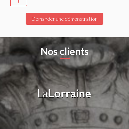
Demander une démonstration
Nos clients