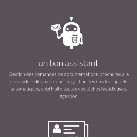
un bon assistant
Gestion des demandes de documentations, brochures à la
demande, édition de courrier, gestion des stocks, rappels
automatiques, avizi traite toutes vos tâches fastidieuses.
#gestion