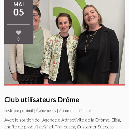
MAI
05
0
Club utilisateurs Drôme
Posté par proximit |
Événements
| Aucun commentaire
Avec le soutien de l’Agence d’Attractivité de la Drôme, Elisa,
cheffe de produit avizi, et Francesca, Customer Success