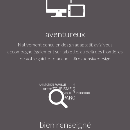
aventureux
Nativement conçu en design adaptatif, avizi vous
accompagne également sur tablette, au delà des frontières
de votre guichet d’accueil ! #responsivedesign
bien renseigné