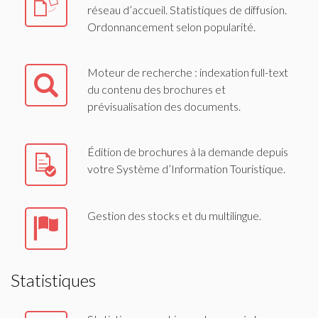
réseau d’accueil. Statistiques de diffusion.
Ordonnancement selon popularité.
Moteur de recherche : indexation full-text
du contenu des brochures et
prévisualisation des documents.
Édition de brochures à la demande depuis
votre Système d’Information Touristique.
Gestion des stocks et du multilingue.
Statistiques