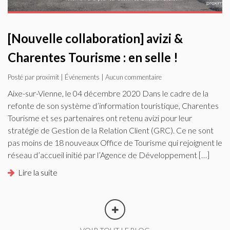
[Nouvelle collaboration] avizi &
Charentes Tourisme : en selle !
Posté par proximit |
Événements
| Aucun commentaire
Aixe-sur-Vienne, le 04 décembre 2020 Dans le cadre de la
refonte de son système d’information touristique, Charentes
Tourisme et ses partenaires ont retenu avizi pour leur
stratégie de Gestion de la Relation Client (GRC). Ce ne sont
pas moins de 18 nouveaux Office de Tourisme qui rejoignent le
réseau d’accueil initié par l’Agence de Développement […]
Lire la suite