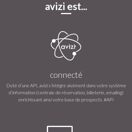
avizi est...
connecté
Doté d’une API, avizi s’intègre aisément dans votre système
d’information (centrale de réservation, billeterie, emailing)
enrichissant ainsi votre base de prospects. #API