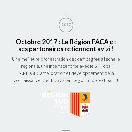
2017
Octobre 2017 : La Région PACA et
ses partenaires retiennent avizi !
Une meilleure orchestration des campagnes à l'échelle
régionale, une interface forte avec le SIT local
(APIDAE), amélioration et développement de la
connaissance client ... avizi en Région Sud, c'est parti !