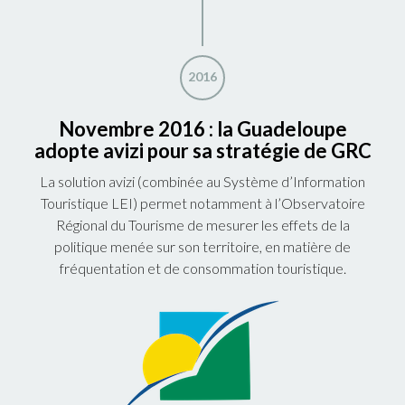
2016
Novembre 2016 : la Guadeloupe
adopte avizi pour sa stratégie de GRC
La solution avizi (combinée au Système d’Information
Touristique LEI) permet notamment à l’Observatoire
Régional du Tourisme de mesurer les effets de la
politique menée sur son territoire, en matière de
fréquentation et de consommation touristique.