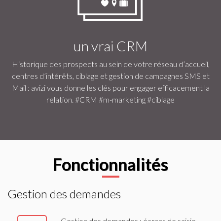
un vrai CRM
Historique des prospects au sein de votre réseau d’accueil,
centres d’intérêts, ciblage et gestion de campagnes SMS et
Mail : avizi vous donne les clés pour engager efficacement la
relation. #CRM #m-marketing #ciblage
Fonctionnalités
Gestion des demandes
Gestion des demandes : écrans de saisie