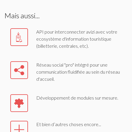
Mais aussi...
API pour interconnecter avizi avec votre
ecosystème d'information touristique
(billetterie, centrales, etc).
Réseau social "pro" intégré pour une
communication fluidifiée au sein du réseau
d'accueil.
Développement de modules sur mesure.
Et bien d’autres choses encore...