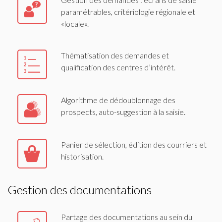
paramétrables, critériologie régionale et
«locale».
Thématisation des demandes et
qualification des centres d’intérêt.
Algorithme de dédoublonnage des
prospects, auto-suggestion à la saisie.
Panier de sélection, édition des courriers et
historisation.
Gestion des documentations
Partage des documentations au sein du