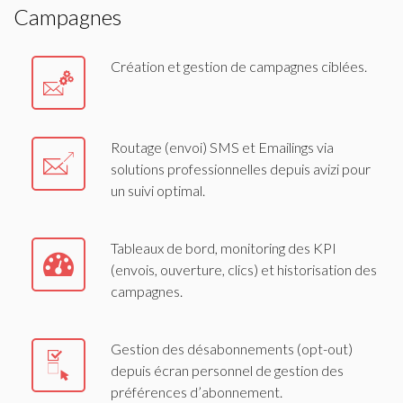
Campagnes
Création et gestion de campagnes ciblées.
Routage (envoi) SMS et Emailings via
solutions professionnelles depuis avizi pour
un suivi optimal.
Tableaux de bord, monitoring des KPI
(envois, ouverture, clics) et historisation des
campagnes.
Gestion des désabonnements (opt-out)
depuis écran personnel de gestion des
préférences d’abonnement.