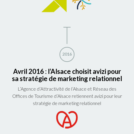
2016
Avril 2016 : l’Alsace choisit avizi pour
sa stratégie de marketing relationnel
L’Agence d’Attractivité de l’Alsace et Réseau des
Offices de Tourisme d’Alsace retiennent avizi pour leur
stratégie de marketing relationnel