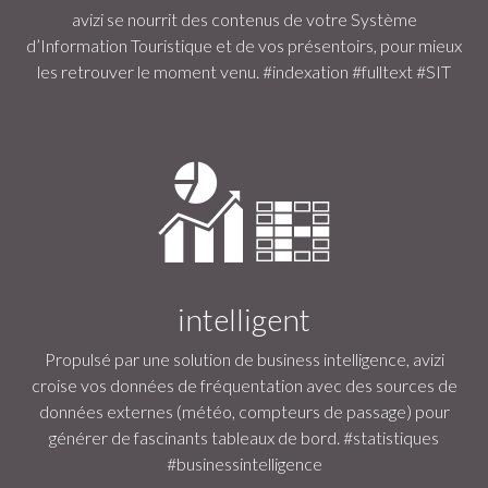
avizi se nourrit des contenus de votre Système
d’Information Touristique et de vos présentoirs, pour mieux
les retrouver le moment venu. #indexation #fulltext #SIT
intelligent
Propulsé par une solution de business intelligence, avizi
croise vos données de fréquentation avec des sources de
données externes (météo, compteurs de passage) pour
générer de fascinants tableaux de bord. #statistiques
#businessintelligence