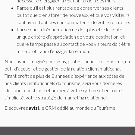
nécessaire d’engager la relation au delà des murs.
Parce qu’il est plus rentable de conserver ses clients
plutôt que d’en attirer de nouveaux, et que vos visiteurs
sont avant tout des consommateurs de votre territoire.
Parce que la fréquentation ne doit plus être le seul et
unique critère d’appréciation de votre destination, et
que le temps passé au contact de vos visiteurs doit être
mis à profit afin d’engager la relation.
Nous avons imaginé pour vous, professionnels du Tourisme, un
outil d’accueil et de gestion de la relation client multicanal.
Tirant profit de plus de 8 années d’expérience aux côtés de
nos clients institutionnels du tourisme, avizi vous donne les
clés pour construire et animer, à votre rythme et en toute
simplicité, votre stratégie de marketing relationnel.
Découvrez
avizi
, le CRM dédié au monde du Tourisme.