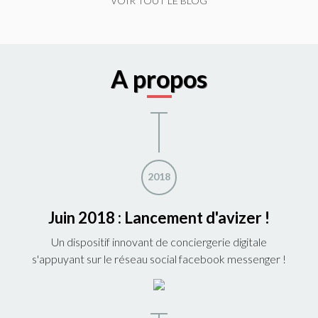
VOIR TOUT LE BLOG
A propos
2018
Juin 2018 : Lancement d'avizer !
Un dispositif innovant de conciergerie digitale
s'appuyant sur le réseau social facebook messenger !