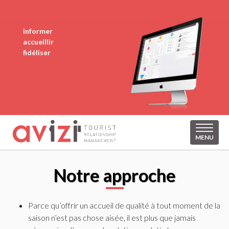
informer
accueillir
fidéliser
MENU
Notre approche
Parce qu’offrir un accueil de qualité à tout moment de la
saison n’est pas chose aisée, il est plus que jamais