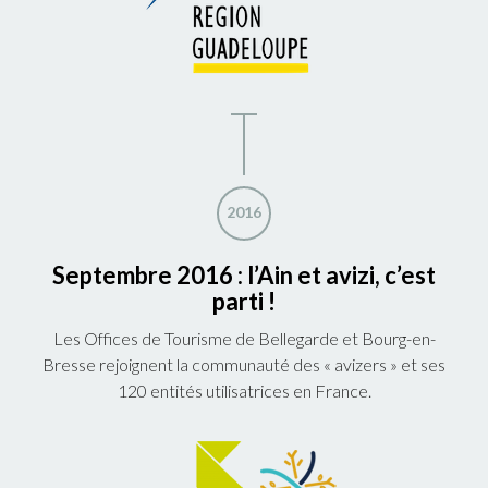
2016
Septembre 2016 : l’Ain et avizi, c’est
parti !
Les Offices de Tourisme de Bellegarde et Bourg-en-
Bresse rejoignent la communauté des « avizers » et ses
120 entités utilisatrices en France.