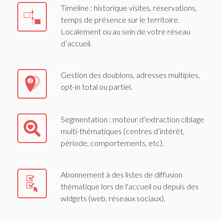
Timeline : historique visites, réservations,
temps de présence sur le territoire.
Localement ou au sein de votre réseau
d’accueil.
Gestion des doublons, adresses multiples,
opt-in total ou partiel.
Segmentation : moteur d’extraction ciblage
multi-thématiques (centres d’intérêt,
période, comportements, etc).
Abonnement à des listes de diffusion
thématique lors de l'accueil ou depuis des
widgets (web, réseaux sociaux).