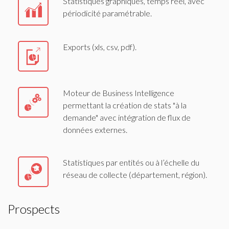
Statistiques graphiques, temps réel, avec
périodicité paramétrable.
Exports (xls, csv, pdf).
Moteur de Business Intelligence
permettant la création de stats "à la
demande" avec intégration de flux de
données externes.
Statistiques par entités ou à l’échelle du
réseau de collecte (département, région).
Prospects