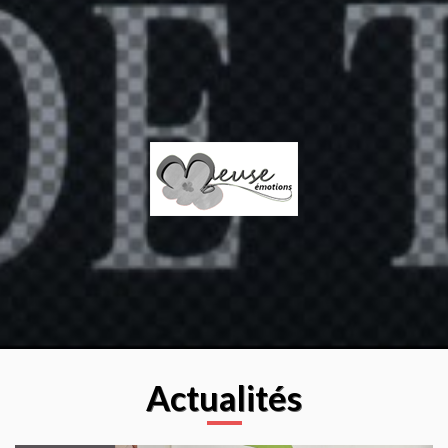
Actualités