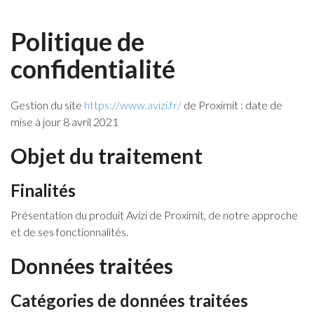
Politique de
confidentialité
Gestion du site
https://www.avizi.fr/
de Proximit : date de
mise à jour 8 avril 2021
Objet du traitement
Finalités
Présentation du produit Avizi de Proximit, de notre approche
et de ses fonctionnalités.
Données traitées
Catégories de données traitées