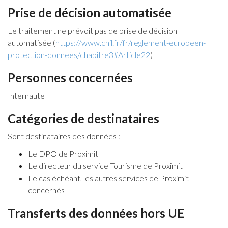
Prise de décision automatisée
Le traitement ne prévoit pas de prise de décision
automatisée (
https://www.cnil.fr/fr/reglement-europeen-
protection-donnees/chapitre3#Article22
)
Personnes concernées
Internaute
Catégories de destinataires
Sont destinataires des données :
Le DPO de Proximit
Le directeur du service Tourisme de Proximit
Le cas échéant, les autres services de Proximit
concernés
Transferts des données hors UE