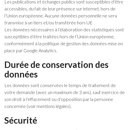
Les publications et échanges publics sont susceptibles d’être
accessibles, du fait de leur présence sur internet, hors de
l’Union européenne. Aucune données personnelle ne sera
transmise à un tiers et/ou transférée hors UE
Les données nécessaires à l’élaboration des statistiques sont
susceptibles d’être traitées hors de l’Union européenne,
conformément à la politique de gestion des données mise en
place par Google Analytics.
Durée de conservation des
données
Les données sont conservées le temps de traitement de
votre demande (avec un maximum de 3 ans), sauf exercice de
son droit à l’effacement ou d’opposition par la personne
concernée (voir mentions légales).
Sécurité