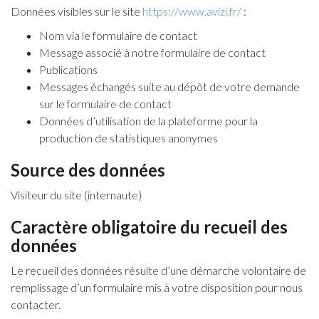
Données visibles sur le site
https://www.avizi.fr/
:
Nom via le formulaire de contact
Message associé à notre formulaire de contact
Publications
Messages échangés suite au dépôt de votre demande
sur le formulaire de contact
Données d’utilisation de la plateforme pour la
production de statistiques anonymes
Source des données
Visiteur du site (internaute)
Caractère obligatoire du recueil des
données
Le recueil des données résulte d’une démarche volontaire de
remplissage d’un formulaire mis à votre disposition pour nous
contacter.